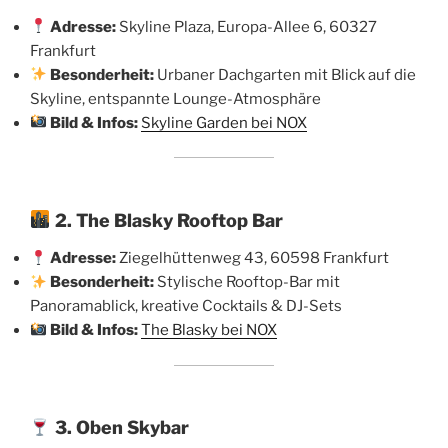
Adresse:
Skyline Plaza, Europa-Allee 6, 60327
Frankfurt
Besonderheit:
Urbaner Dachgarten mit Blick auf die
Skyline, entspannte Lounge-Atmosphäre
Bild & Infos:
Skyline Garden bei NOX
2. The Blasky Rooftop Bar
Adresse:
Ziegelhüttenweg 43, 60598 Frankfurt
Besonderheit:
Stylische Rooftop-Bar mit
Panoramablick, kreative Cocktails & DJ-Sets
Bild & Infos:
The Blasky bei NOX
3. Oben Skybar