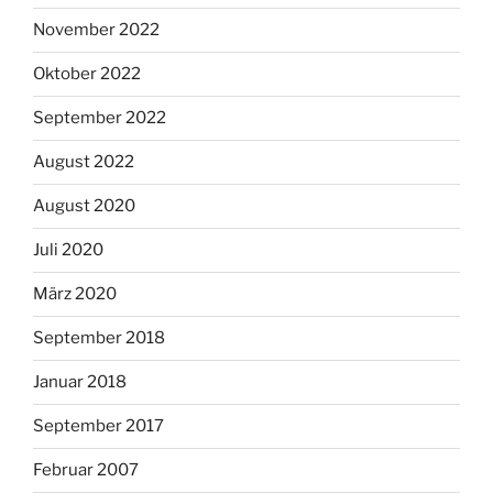
November 2022
Oktober 2022
September 2022
August 2022
August 2020
Juli 2020
März 2020
September 2018
Januar 2018
September 2017
Februar 2007