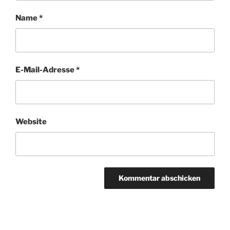
Name
*
E-Mail-Adresse
*
Website