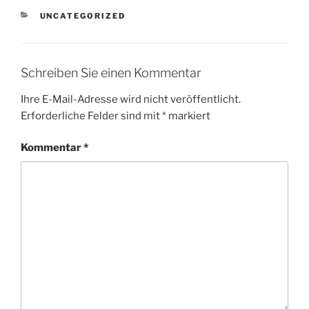
KATEGORIEN
UNCATEGORIZED
Schreiben Sie einen Kommentar
Ihre E-Mail-Adresse wird nicht veröffentlicht.
Erforderliche Felder sind mit
*
markiert
Kommentar
*