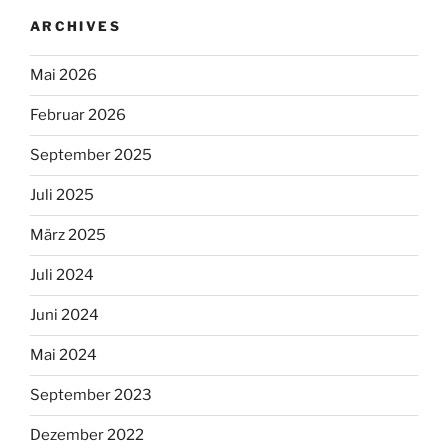
ARCHIVES
Mai 2026
Februar 2026
September 2025
Juli 2025
März 2025
Juli 2024
Juni 2024
Mai 2024
September 2023
Dezember 2022