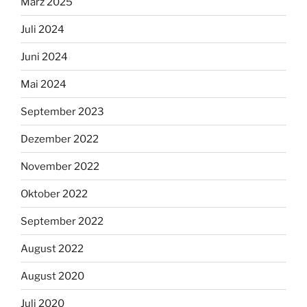
März 2025
Juli 2024
Juni 2024
Mai 2024
September 2023
Dezember 2022
November 2022
Oktober 2022
September 2022
August 2022
August 2020
Juli 2020