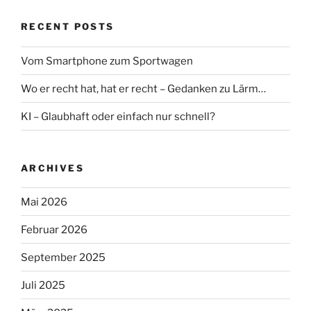
RECENT POSTS
Vom Smartphone zum Sportwagen
Wo er recht hat, hat er recht – Gedanken zu Lärm…
KI – Glaubhaft oder einfach nur schnell?
ARCHIVES
Mai 2026
Februar 2026
September 2025
Juli 2025