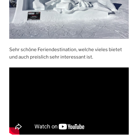
Sehr schöne Feriendestination, welche vieles bietet
und auch preislich sehr interessant ist.